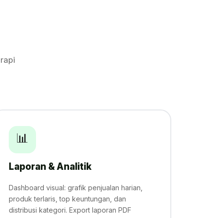
rapi
📊
Laporan & Analitik
Dashboard visual: grafik penjualan harian,
produk terlaris, top keuntungan, dan
distribusi kategori. Export laporan PDF