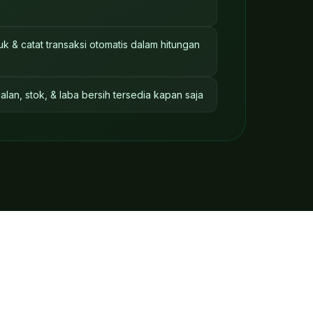
uk & catat transaksi otomatis dalam hitungan
alan, stok, & laba bersih tersedia kapan saja