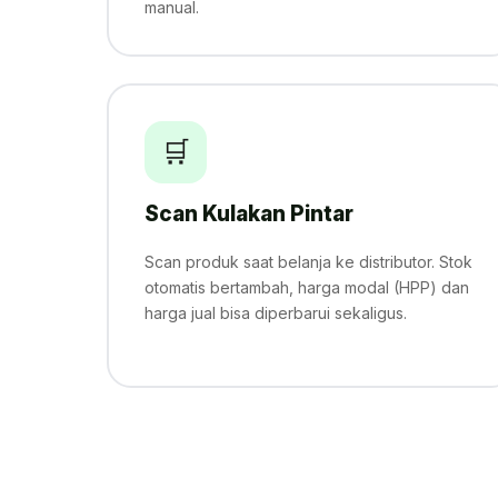
manual.
🛒
Scan Kulakan Pintar
Scan produk saat belanja ke distributor. Stok
otomatis bertambah, harga modal (HPP) dan
harga jual bisa diperbarui sekaligus.