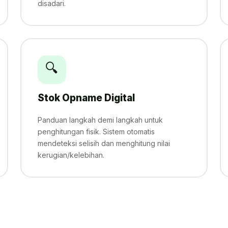
disadari.
🔍
Stok Opname Digital
Panduan langkah demi langkah untuk
penghitungan fisik. Sistem otomatis
mendeteksi selisih dan menghitung nilai
kerugian/kelebihan.