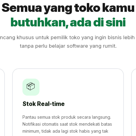
Semua yang toko kamu
butuhkan, ada di sini
ancang khusus untuk pemilik toko yang ingin bisnis lebih 
tanpa perlu belajar software yang rumit.
📦
Stok Real-time
Pantau semua stok produk secara langsung.
Notifikasi otomatis saat stok mendekati batas
minimum, tidak ada lagi stok habis yang tak