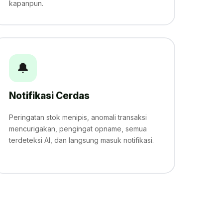
kapanpun.
🔔
Notifikasi Cerdas
Peringatan stok menipis, anomali transaksi
mencurigakan, pengingat opname, semua
terdeteksi AI, dan langsung masuk notifikasi.